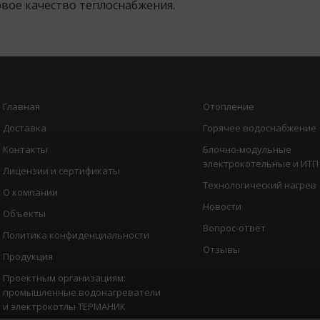
вое качество теплоснабжения.
Главная
Отопление
Доставка
Горячее водоснабжение
Контакты
Блочно-модульные
электрокотельные и ИТП
Лицензии и сертификаты
Технологический нагрев
О компании
Новости
Объекты
Вопрос-ответ
Политика конфиденциальности
Отзывы
Продукция
Проектным организациям:
промышленные водонагреватели
и электрокотлы ТЕРМАНИК