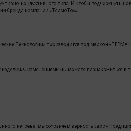
уктивно-кондуктивного типа. И чтобы подчеркнуть нов
ии бренда компании «ТермоТех»:
ческие Технологии» производится под маркой «ТЕРМАН
 изделий. С изменениями Вы можете познакомиться в т
онного нагрева, мы сохраняем верность своим традици