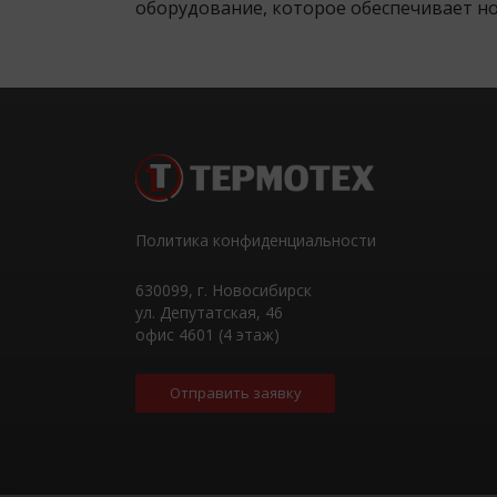
оборудование, которое обеспечивает но
Политика конфиденциальности
630099
, г.
Новосибирск
ул. Депутатская, 46
офис 4601 (4 этаж)
Отправить заявку