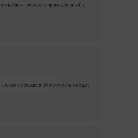
ния (водонагреватель промышленный) с
 систем с повышенной жесткостью воды /