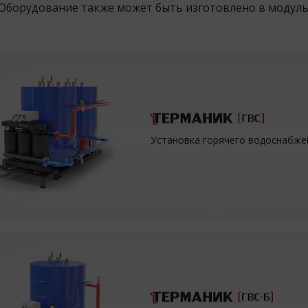
 Оборудование также может быть изготовлено в модул
Установка горячего водоснабже