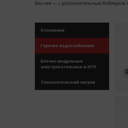
без нее — с дополнительным бойлером.
Отопление
Горячее водоснабжение
Блочно-модульные
электрокотельные и ИТП
Технологический нагрев