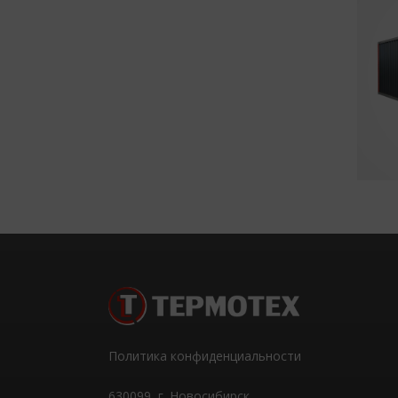
Политика конфиденциальности
630099
, г.
Новосибирск