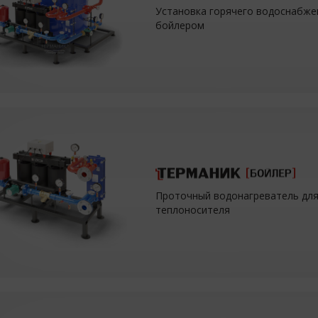
Установка горячего водоснабже
бойлером
Проточный водонагреватель для
теплоносителя