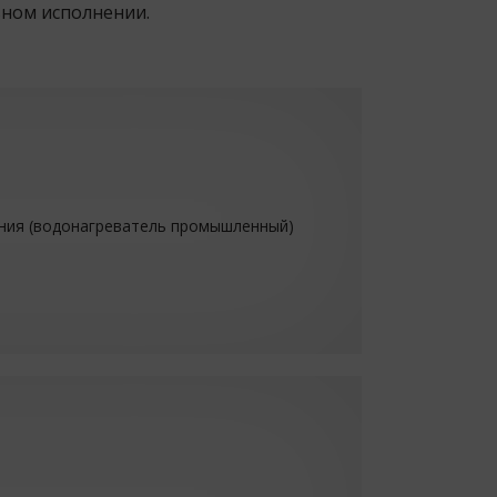
ьном исполнении.
ния (водонагреватель промышленный)