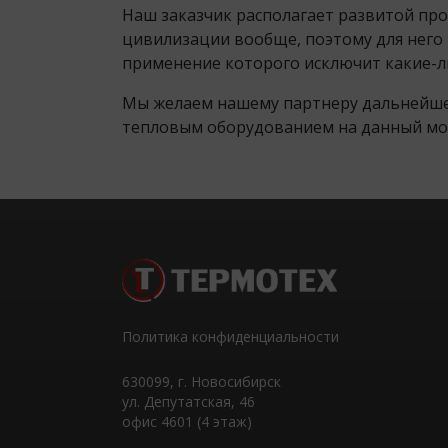
Наш заказчик располагает развитой про
цивилизации вообще, поэтому для него
применение которого исключит какие-ли
Мы желаем нашему партнеру дальнейшего
тепловым оборудованием на данный мо
Политика конфиденциальности
630099
, г.
Новосибирск
ул. Депутатская, 46
офис 4601 (4 этаж)