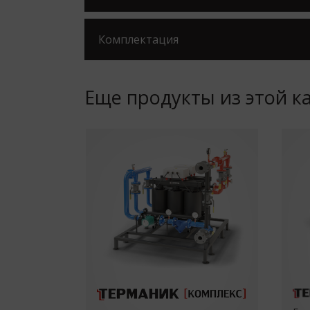
Комплектация
Еще продукты из этой к