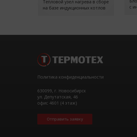
Бло
Тепловой узел нагрева в сборе
с и
на базе индукционных котлов
«ТЕРМАНИК»
Политика конфиденциальности
630099
, г.
Новосибирск
ул. Депутатская, 46
офис 4601 (4 этаж)
Отправить заявку