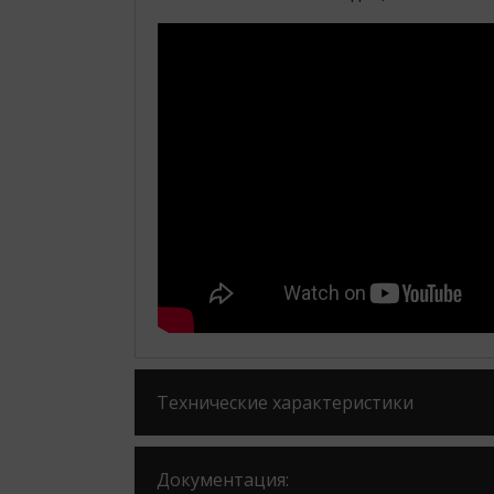
Технические характеристики
Документация: