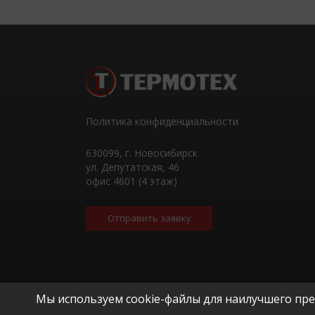
Политика конфиденциальности
630099
, г.
Новосибирск
ул. Депутатская, 46
офис 4601 (4 этаж)
Отправить заявку
Мы используем cookie-файлы для наилучшего пред