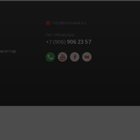
info@termanik.kz
Tel / WhatsApp:
+7 (906)
906 23 57
икаттар