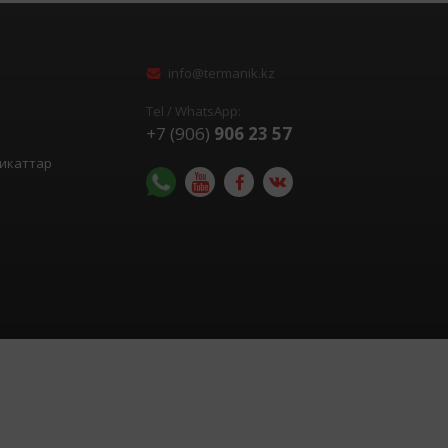
info@termanik.kz
Tel / WhatsApp:
+7 (906)
906 23 57
икаттар